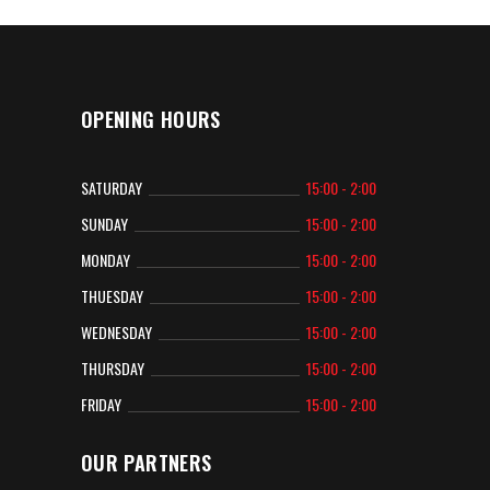
OPENING HOURS
SATURDAY
15:00 - 2:00
SUNDAY
15:00 - 2:00
MONDAY
15:00 - 2:00
THUESDAY
15:00 - 2:00
WEDNESDAY
15:00 - 2:00
THURSDAY
15:00 - 2:00
FRIDAY
15:00 - 2:00
OUR PARTNERS