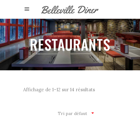
RESTAURANTS
Affichage de 1–12 sur 14 résultats
Tri par défaut