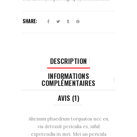
SHARE:
DESCRIPTION
INFORMATIONS
COMPLÉMENTAIRES
AVIS (1)
Alienum phaedrum torquatos nec eu,
vis detraxit periculis ex, nihil
expetendis in mei. Mei an pericula