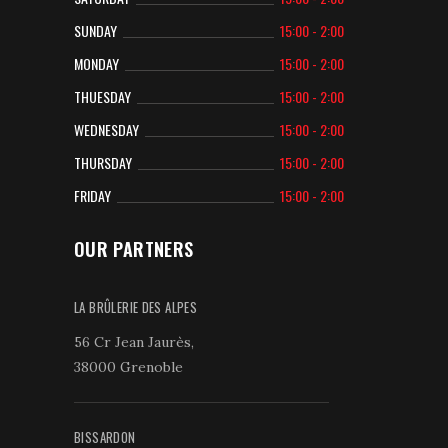
SUNDAY
15:00 - 2:00
MONDAY
15:00 - 2:00
THUESDAY
15:00 - 2:00
WEDNESDAY
15:00 - 2:00
THURSDAY
15:00 - 2:00
FRIDAY
15:00 - 2:00
OUR PARTNERS
LA BRÛLERIE DES ALPES
56 Cr Jean Jaurès,
38000 Grenoble
BISSARDON