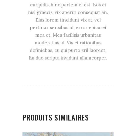
euripidis, hinc partem ei est. Eos ei
nisl graecis, vix aperiri consequat an.
Eius lorem tincidunt vix at, vel
pertinax sensibus id, error epicurei
mea et. Mea facilisis urbanitas
moderatius id. Vis ei rationibus
definiebas, eu qui purto zril laoreet.
Eu duo scripta invidunt ullamcorper.
PRODUITS SIMILAIRES