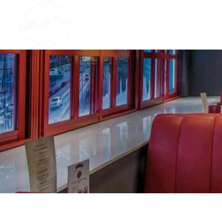
APRÈS-SKI
LANDSCAPE TAT