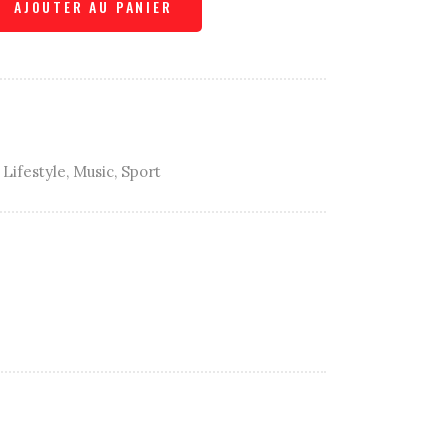
AJOUTER AU PANIER
,
Lifestyle
,
Music
,
Sport