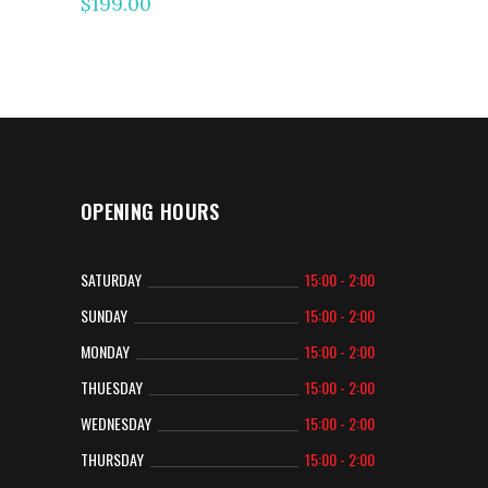
$
199.00
sur 5
OPENING HOURS
SATURDAY
15:00 - 2:00
SUNDAY
15:00 - 2:00
MONDAY
15:00 - 2:00
THUESDAY
15:00 - 2:00
WEDNESDAY
15:00 - 2:00
THURSDAY
15:00 - 2:00